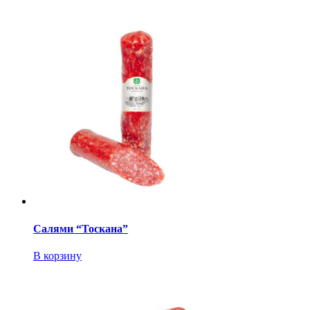
Салями “Тоскана”
В корзину