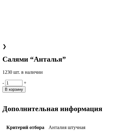
❯
Салями “Анталья”
1230 шт. в наличии
-
+
В корзину
Дополнительная информация
Критерий отбора
Анталия штучная