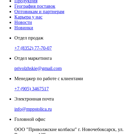
Продукция
География поставок
Оптовикам и партнерам
Карьера у нас
Новости
Новинки
Отдел продаж
+7 (8352) 77-70-07
Отдел маркетинга
privolzhskie@gmail.com
Менеджер по работе с клиентами
+7 (905) 3467517
Электронная почта
info@mppstolica.ru
Головной офис
ООО "Приволжские колбасы" г. Новочебоксарск, ул.