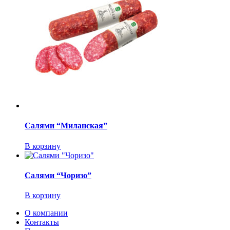
Салями “Миланская”
В корзину
Салями “Чоризо”
В корзину
О компании
Контакты