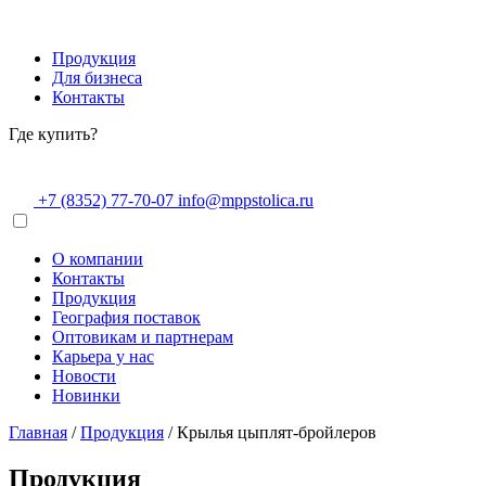
Продукция
Для бизнеса
Контакты
Где купить?
+7 (8352) 77-70-07
info@mppstolica.ru
О компании
Контакты
Продукция
География поставок
Оптовикам и партнерам
Карьера у нас
Новости
Новинки
Главная
/
Продукция
/
Крылья цыплят-бройлеров
Продукция