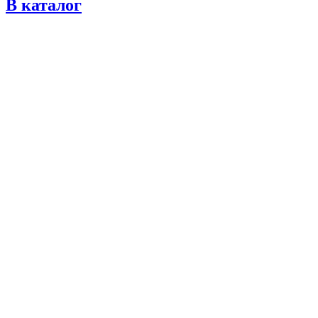
В каталог