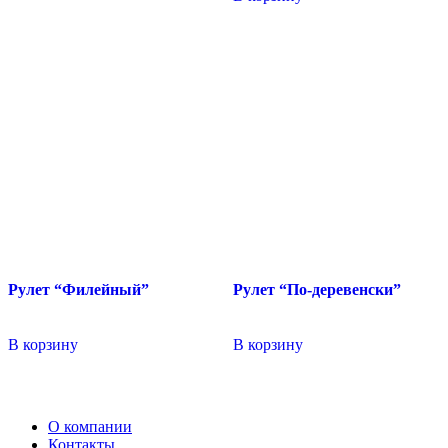
Рулет “Филейный”
Рулет “По-деревенски”
В корзину
В корзину
О компании
Контакты