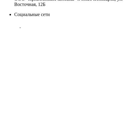
Восточная, 12Б
Социальные сети