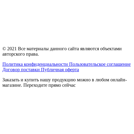
© 2021 Все материалы данного сайта являются объектами
авторского права.
Политика конфиденциальности
Пользовательское соглашение
Договор поставки
Публичная оферта
Заказать и купить нашу продукцию можно в любом онлайн-
магазине. Переходите прямо сейчас