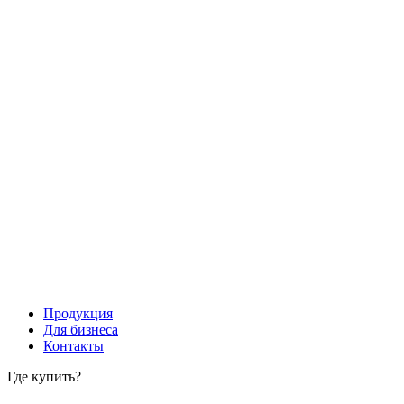
Продукция
Для бизнеса
Контакты
Где купить?