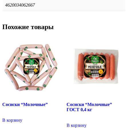
4620034062667
Похожие товары
Сосиски “Молочные”
Сосиски “Молочные”
ГОСТ 0,4 кг
В корзину
В корзину