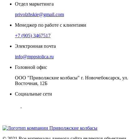
Отдел маркетинга
privolzhskie@gmail.com
Менеджер по работе с клиентами
+7 (905) 3467517
Электронная почта
info@mppstolica.ru
Головной офис
ООО "Приволжские колбасы" г. Новочебоксарск, ул.
Восточная, 12Б
Социальные сети
© 2021 Все материалы данного сайта являются объектами