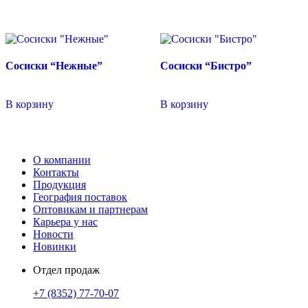
Сосиски “Нежные”
Сосиски “Бистро”
В корзину
В корзину
О компании
Контакты
Продукция
География поставок
Оптовикам и партнерам
Карьера у нас
Новости
Новинки
Отдел продаж
+7 (8352) 77-70-07