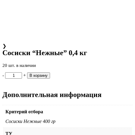
❯
Сосиски “Нежные” 0,4 кг
20 шт. в наличии
-
+
В корзину
Дополнительная информация
Критерий отбора
Сосиски Нежные 400 гр
ТУ