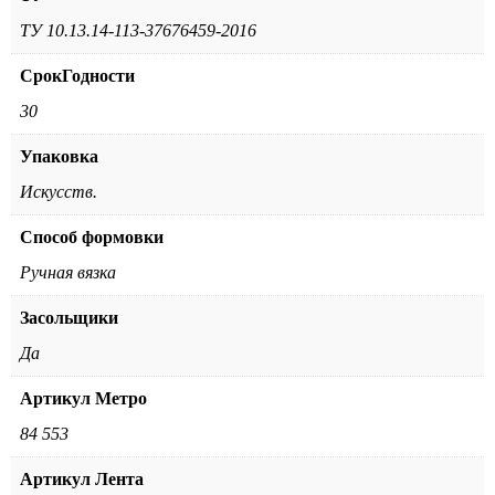
ТУ 10.13.14-113-37676459-2016
СрокГодности
30
Упаковка
Искусств.
Способ формовки
Ручная вязка
Засольщики
Да
Артикул Метро
84 553
Артикул Лента