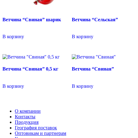
Ветчина “Свиная” шарик
Ветчина “Сельская”
В корзину
В корзину
Ветчина “Свиная” 0,5 кг
Ветчина “Свиная”
В корзину
В корзину
О компании
Контакты
Продукция
География поставок
Оптовикам и партнерам