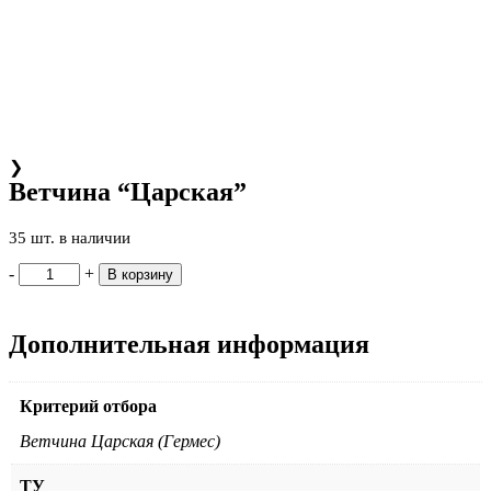
❯
Ветчина “Царская”
35 шт. в наличии
-
+
В корзину
Дополнительная информация
Критерий отбора
Ветчина Царская (Гермес)
ТУ