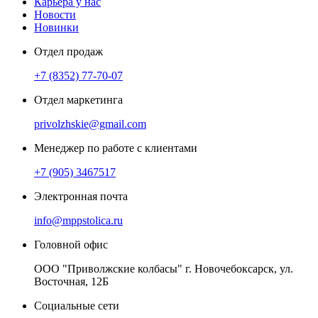
Карьера у нас
Новости
Новинки
Отдел продаж
+7 (8352) 77-70-07
Отдел маркетинга
privolzhskie@gmail.com
Менеджер по работе с клиентами
+7 (905) 3467517
Электронная почта
info@mppstolica.ru
Головной офис
ООО "Приволжские колбасы" г. Новочебоксарск, ул.
Восточная, 12Б
Социальные сети